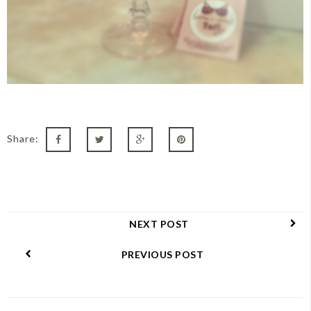
Share:
NEXT POST
PREVIOUS POST