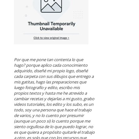
Por que me pone tan contenta lo que
hago? porque aplico cada conocimiento
adquirido, diseñé mi propio logo, diseñé
cada carpeta con sus dibujos que entrego a
mis gatitas, hago las preparaciones que
luego fotografío y edito, escribo mis
propios textos y hasta me he atrevido a
cambiar recetas y dejarlas a mi gusto, grabo
videos tutoriales, los edito y los subo, es un
todo, soy una persona que hace el trabajo
de varios, y no lo cuento por presumir
(aunque un poco si) lo cuento porque me
siento orgullosa de lo que puedo lograr, no
es que quiera a propósito quitarle el trabajo
a otro, es solo que con los recursos que