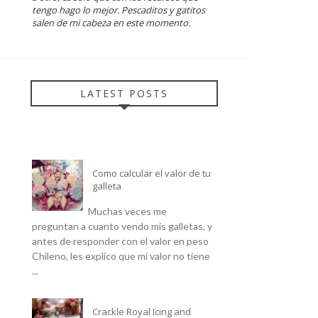
tengo hago lo mejor. Pescaditos y gatitos
salen de mi cabeza en este momento.
LATEST POSTS
Como calcular el valor de tu
galleta
Muchas veces me
preguntan a cuanto vendo mis galletas, y
antes de responder con el valor en peso
Chileno, les explico que mi valor no tiene
...
Crackle Royal Icing and