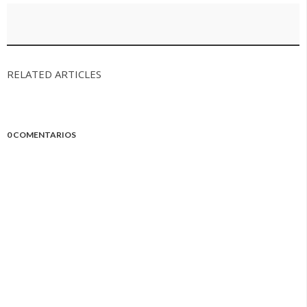
RELATED ARTICLES
0 COMENTARIOS