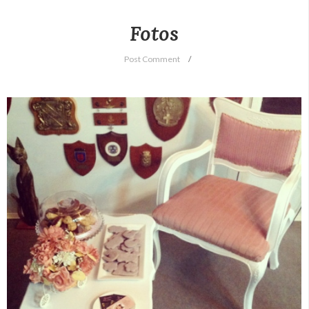
Fotos
Post Comment