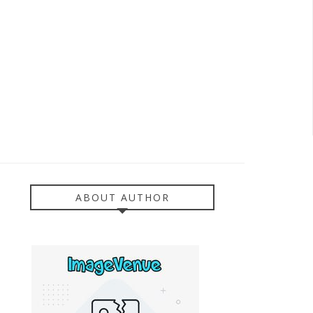
ABOUT AUTHOR