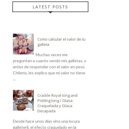
LATEST POSTS
Como calcular el valor de tu
galleta
Muchas veces me
preguntan a cuanto vendo mis galletas, y
antes de responder con el valor en peso
Chileno, les explico que mi valor no tiene
...
Crackle Royal Icing and
Pickling Icing / Glasa
Craquelada y Glasa
Decapada
Desde hace unos días vino una locura
galleteril, el efecto craquelado en la