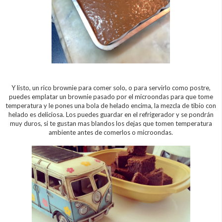
Y listo, un rico brownie para comer solo, o para servirlo como postre,
puedes emplatar un brownie pasado por el microondas para que tome
temperatura y le pones una bola de helado encima, la mezcla de tibio con
helado es deliciosa. Los puedes guardar en el refrigerador y se pondrán
muy duros, si te gustan mas blandos los dejas que tomen temperatura
ambiente antes de comerlos o microondas.