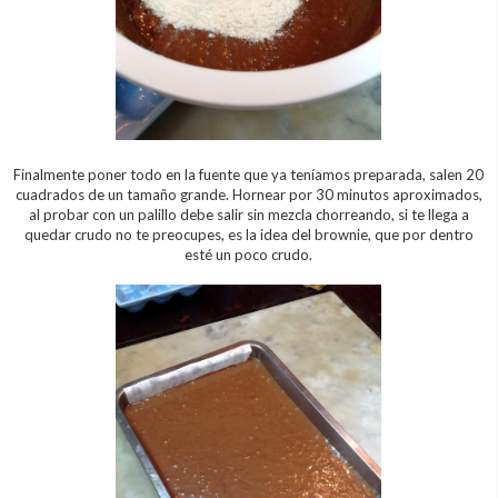
Finalmente poner todo en la fuente que ya teníamos preparada, salen 20
cuadrados de un tamaño grande. Hornear por 30 minutos aproximados,
al probar con un palillo debe salir sin mezcla chorreando, si te llega a
quedar crudo no te preocupes, es la idea del brownie, que por dentro
esté un poco crudo.