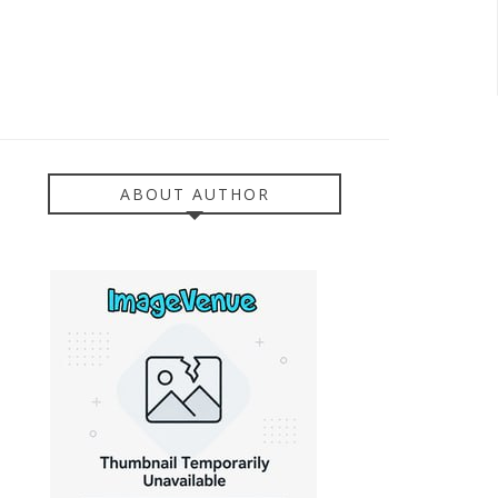
ABOUT AUTHOR