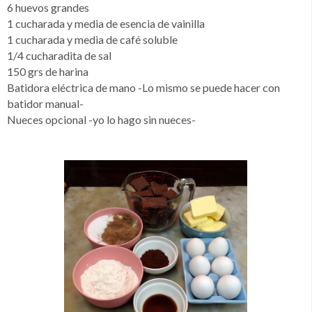
6 huevos grandes
1 cucharada y media de esencia de vainilla
1 cucharada y media de café soluble
1/4 cucharadita de sal
150 grs de harina
Batidora eléctrica de mano -Lo mismo se puede hacer con
batidor manual-
Nueces opcional -yo lo hago sin nueces-