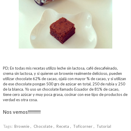
PD; En todas mis recetas utilizo leche sin lactosa, café descafeinado,
crema sin lactosa, y si quieren un brownie realmente delicioso, pueden
utilizar chocolate 62% de cacao, ojalá con mayor % de cacao, y si utilizan
de ese chocolate pongan 500 grs de azúcar en total, 250 de rubia y 250
de la blanca. Yo uso un chocolate llamado Ecuador de 81% de cacao,
tiene cero azúcar y muy poca grasa, cocinar con ese tipo de productos de
verdad es otra cosa.
Nos vemos!!!!!!!!!!!
Tags:
Brownie
Chocolate
Receta
Toficorner
Tutorial