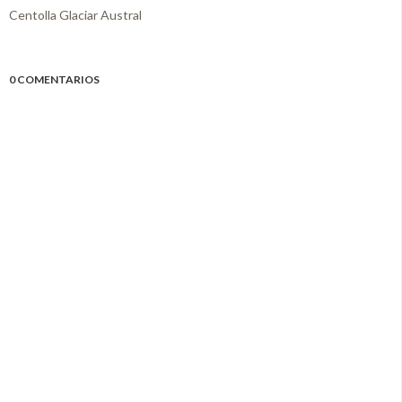
Centolla Glaciar Austral
0 COMENTARIOS