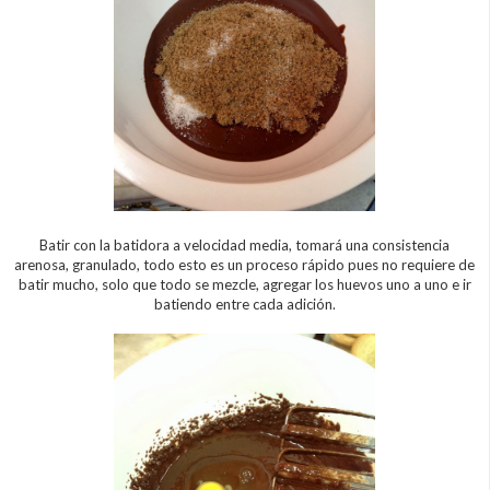
Batir con la batidora a velocidad media, tomará una consistencia
arenosa, granulado, todo esto es un proceso rápido pues no requiere de
batir mucho, solo que todo se mezcle, agregar los huevos uno a uno e ir
batiendo entre cada adición.