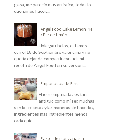
glasa, me pareció muy artístico, todas lo
queríamos hacer,...
Angel Food Cake Lemon Pie
/ Pie de Limón
Hola gatubelos, estamos
con el 18 de Septiembre ya encima y no
quería dejar de compartir con uds mi
receta de Angel Food en su versión...
Empanadas de Pino
Hacer empanadas es tan
antiguo como mi ser, muchas
son las recetas y las maneras de hacerlas,
ingredientes mas ingredientes menos,
cada quie...
Pastel de manzana sin