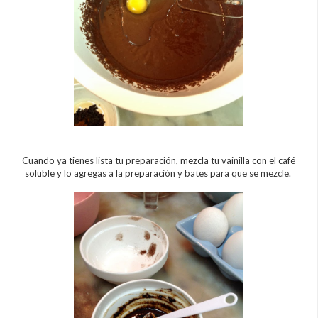
Cuando ya tienes lista tu preparación, mezcla tu vainilla con el café
soluble y lo agregas a la preparación y bates para que se mezcle.