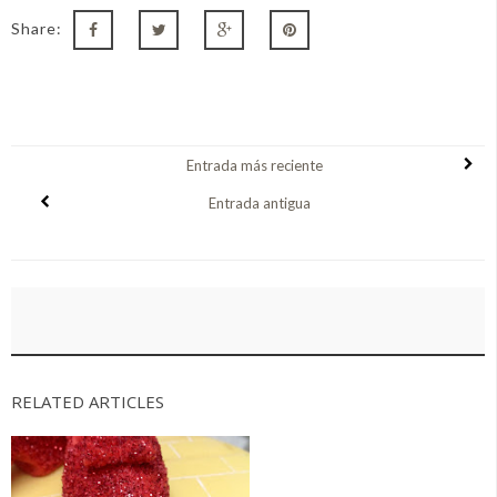
Share:
Entrada más reciente
Entrada antigua
RELATED ARTICLES